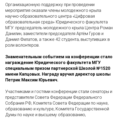
Организационную поддержку при проведении
мероприятия оказали члены молодежного крыла
научно-образовательного центра «Цифровая
образовательная среда» Юридического факультета
МГУ: председатель молодежного крыла Центра Роман
Данилин, заместители председателя Артём Гуров и
Даниил Филатов, а также 42 студента, выступивших в
роли волонтеров.
Знаменательным событием на конференции стало
награждение Юридического факультета МГУ
специальным призом партнерской Школой №1520
имени Капцовых. Награду вручил директор школы
Петрик Максим Юрьевич.
Участниками и гостями конференции стали сенаторы и
представители Совета Федерации Федерального
Собрания РФ, Комитета Совета Федерации по науке,
образованию и культуре, Комитета Государственной
Думы по науке и высшему образованию,