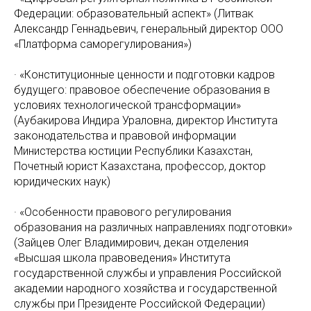
Федерации: образовательный аспект» (Литвак
Александр Геннадьевич, генеральный директор ООО
«Платформа саморегулирования»)
· «Конституционные ценности и подготовки кадров
будущего: правовое обеспечение образования в
условиях технологической трансформации»
(Аубакирова Индира Ураловна, директор Института
законодательства и правовой информации
Министерства юстиции Республики Казахстан,
Почетный юрист Казахстана, профессор, доктор
юридических наук)
· «Особенности правового регулирования
образования на различных направлениях подготовки»
(Зайцев Олег Владимирович, декан отделения
«Высшая школа правоведения» Института
государственной службы и управления Российской
академии народного хозяйства и государственной
службы при Президенте Российской Федерации)