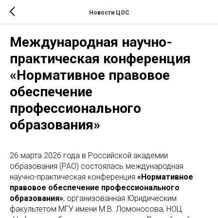
Новости ЦОС
Международная научно-
практическая конференция
«Нормативное правовое
обеспечение
профессионального
образования»
26 марта 2026 года в Российской академии
образования (РАО) состоялась международная
научно-практическая конференция
«Нормативное
правовое обеспечение профессионального
образования»
, организованная Юридическим
факультетом МГУ имени М.В. Ломоносова, НОЦ