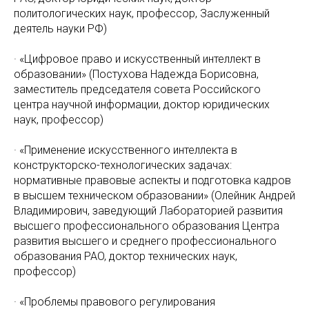
политологических наук, профессор, Заслуженный
деятель науки PФ)
· «Цифровое право и искусственный интеллект в
образовании» (Постухова Надежда Борисовна,
заместитель председателя совета Российского
центра научной информации, доктор юридических
наук, профессор)
· «Применение искусственного интеллекта в
конструкторско-технологических задачах:
нормативные правовые аспекты и подготовка кадров
в высшем техническом образовании» (Олейник Андрей
Владимирович, заведующий Лабораторией развития
высшего профессионального образования Центра
развития высшего и среднего профессионального
образования PAO, доктор технических наук,
профессор)
· «Проблемы правового регулирования