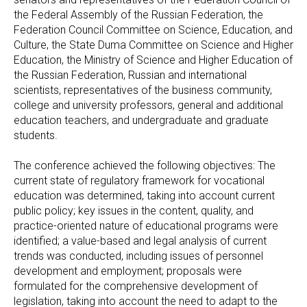
the Federal Assembly of the Russian Federation, the
Federation Council Committee on Science, Education, and
Culture, the State Duma Committee on Science and Higher
Education, the Ministry of Science and Higher Education of
the Russian Federation, Russian and international
scientists, representatives of the business community,
college and university professors, general and additional
education teachers, and undergraduate and graduate
students.
The conference achieved the following objectives: The
current state of regulatory framework for vocational
education was determined, taking into account current
public policy; key issues in the content, quality, and
practice-oriented nature of educational programs were
identified; a value-based and legal analysis of current
trends was conducted, including issues of personnel
development and employment; proposals were
formulated for the comprehensive development of
legislation, taking into account the need to adapt to the