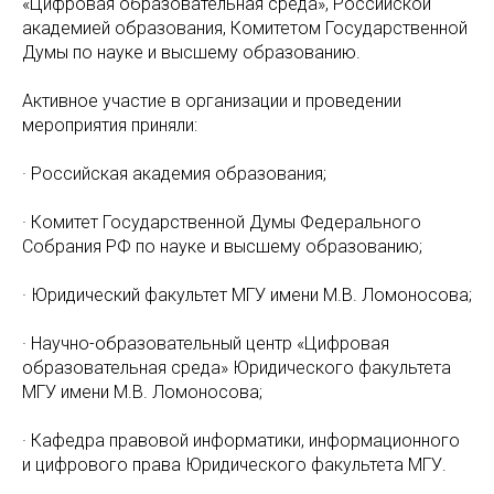
«Цифровая образовательная среда», Российской
академией образования, Комитетом Государственной
Думы по науке и высшему образованию.
Активное участие в организации и проведении
мероприятия приняли:
· Российская академия образования;
· Комитет Государственной Думы Федерального
Собрания РФ по науке и высшему образованию;
· Юридический факультет МГУ имени М.В. Ломоносова;
· Научно-образовательный центр «Цифровая
образовательная среда» Юридического факультета
МГУ имени М.В. Ломоносова;
· Кафедра правовой информатики, информационного
и цифрового права Юридического факультета МГУ.