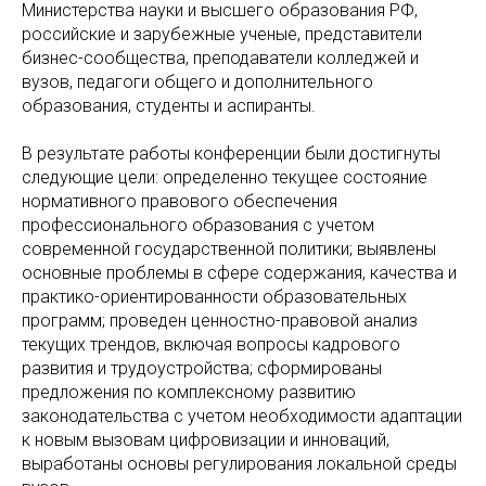
Министерства науки и высшего образования РФ,
российские и зарубежные ученые, представители
бизнес-сообщества, преподаватели колледжей и
вузов, педагоги общего и дополнительного
образования, студенты и аспиранты.
В результате работы конференции были достигнуты
следующие цели: определенно текущее состояние
нормативного правового обеспечения
профессионального образования с учетом
современной государственной политики; выявлены
основные проблемы в сфере содержания, качества и
практико-ориентированности образовательных
программ; проведен ценностно-правовой анализ
текущих трендов, включая вопросы кадрового
развития и трудоустройства; сформированы
предложения по комплексному развитию
законодательства с учетом необходимости адаптации
к новым вызовам цифровизации и инноваций,
выработаны основы регулирования локальной среды