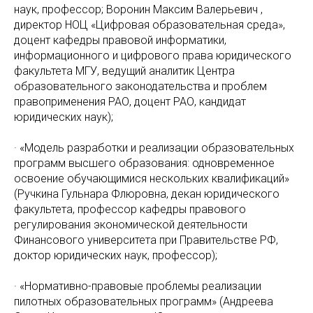
наук, профессор; Воронин Максим Валерьевич ,
директор НОЦ «Цифровая образовательная среда»,
доцент кафедры правовой информатики,
информационного и цифрового права юридического
факультета МГУ, ведущий аналитик Центра
образовательного законодательства и проблем
правоприменения РАО, доцент РАО, кандидат
юридических наук);
· «Модель разработки и реализации образовательных
программ высшего образования: одновременное
освоение обучающимися нескольких квалификаций»
(Ручкина Гульнара Флюровна, декан юридического
факультета, профессор кафедры правового
регулирования экономической деятельности
Финансового университета при Правительстве РФ,
доктор юридических наук, профессор);
· «Нормативно-правовые проблемы реализации
пилотных образовательных программ» (Андреева