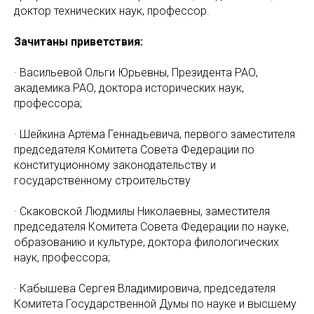
доктор технических наук, профессор.
Зачитаны приветствия:
· Васильевой Ольги Юрьевны, Президента РАО,
академика РАО, доктора исторических наук,
профессора;
· Шейкина Артёма Геннадьевича, первого заместителя
председателя Комитета Совета Федерации по
конституционному законодательству и
государственному строительству
· Скаковской Людмилы Николаевны, заместителя
председателя Комитета Совета Федерации по науке,
образованию и культуре, доктора филологических
наук, профессора;
· Кабышева Сергея Владимировича, председателя
Комитета Государственной Думы по науке и высшему