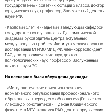
государственный советник юстиции 3 класса, доктор
юридических наук, профессор, Заслуженный деятель
науки PФ,
· Карпович Олег Геннадьевич, заведующий кафедрой
государственного управления Дипломатической
академии, руководитель Центра актуальных
международных проблем Института международных
исследований МГИМО МИД РФ, член-корреспондент
РАО, доктор юридических наук, доктор
политологических наук, профессор, Заслуженный
деятель науки РФ.
На пленарном были обсуждены доклады:
· «Методологические ориентиры развития
нормативного регулирования профессионального
образования в период его обновления» (Голиченков
Александр Константинович , декан Юридического
факультета МГУ, академик РАО, доктор юридических