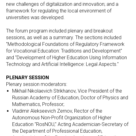
new challenges of digitalization and innovation; and a
framework for regulating the local environment of
universities was developed.
The forum program included plenary and breakout
sessions, as well as a summary. The sections included
"Methodological Foundations of Regulatory Framework
for Vocational Education: Traditions and Development"
and "Development of Higher Education Using Information
Technology and Artificial Intelligence: Legal Aspects."
PLENARY SESSION
Plenary session moderators:
Mikhail Nikolaevich Strikhanov, Vice President of the
Russian Academy of Education, Doctor of Physics and
Mathematics, Professor;
Vladimir Alekseevich Zernov, Rector of the
Autonomous Non-Profit Organization of Higher
Education "RosNOU," Acting Academician-Secretary of
the Department of Professional Education,