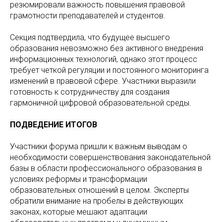
резюмировали важность повышения правовой
грамотности преподавателей и студентов.
Секция подтвердила, что будущее высшего
образования невозможно без активного внедрения
информационных технологий, однако этот процесс
требует четкой регуляции и постоянного мониторинга
изменений в правовой сфере. Участники выразили
готовность к сотрудничеству для создания
гармоничной цифровой образовательной среды.
ПОДВЕДЕНИЕ ИТОГОВ
Участники форума пришли к важным выводам о
необходимости совершенствования законодательной
базы в области профессионального образования в
условиях реформы и трансформации
образовательных отношений в целом. Эксперты
обратили внимание на пробелы в действующих
законах, которые мешают адаптации