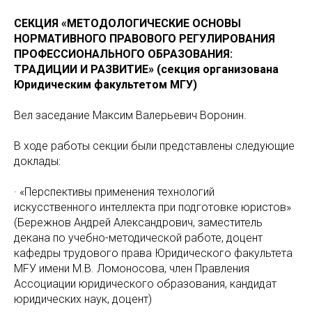
СЕКЦИЯ «МЕТОДОЛОГИЧЕСКИЕ ОСНОВЫ
НОРМАТИВНОГО ПРАВОВОГО РЕГУЛИРОВАНИЯ
ПРОФЕССИОНАЛЬНОГО ОБРАЗОВАНИЯ:
ТРАДИЦИИ И РАЗВИТИЕ» (секция организована
Юридическим факультетом МГУ)
Вел заседание Максим Валерьевич Воронин.
В ходе работы секции были представлены следующие
доклады:
· «Перспективы применения технологий
искусственного интеллекта при подготовке юристов»
(Бережнов Андрей Александрович, заместитель
декана по учебно-методической работе, доцент
кафедры трудового права Юридического факультета
МFУ имени М.В. Ломоносова, член Правления
Ассоциации юридического образования, кандидат
юридических наук, доцент)