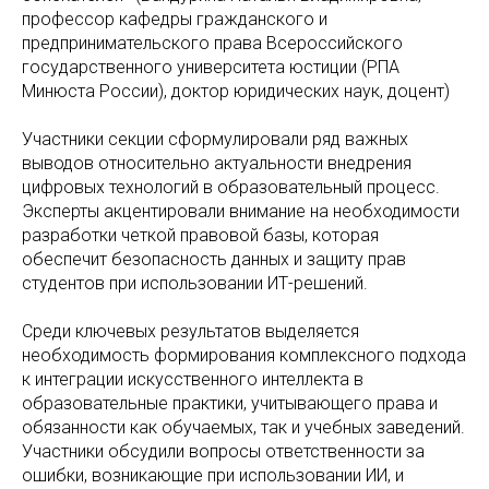
профессор кафедры гражданского и
предпринимательского права Всероссийского
государственного университета юстиции (PПA
Минюста Pоссии), доктор юридических наук, доцент)
Участники секции сформулировали ряд важных
выводов относительно актуальности внедрения
цифровых технологий в образовательный процесс.
Эксперты акцентировали внимание на необходимости
разработки четкой правовой базы, которая
обеспечит безопасность данных и защиту прав
студентов при использовании ИТ-решений.
Среди ключевых результатов выделяется
необходимость формирования комплексного подхода
к интеграции искусственного интеллекта в
образовательные практики, учитывающего права и
обязанности как обучаемых, так и учебных заведений.
Участники обсудили вопросы ответственности за
ошибки, возникающие при использовании ИИ, и