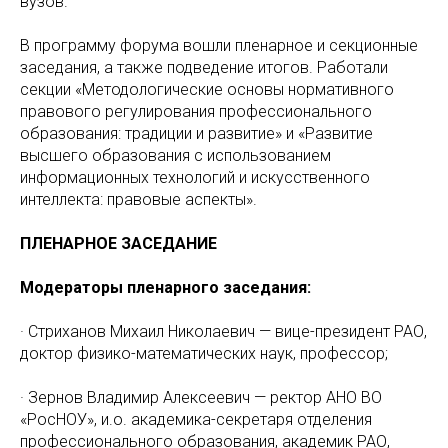
вузов.
В программу форума вошли пленарное и секционные
заседания, а также подведение итогов. Работали
секции «Методологические основы нормативного
правового регулирования профессионального
образования: традиции и развитие» и «Развитие
высшего образования с использованием
информационных технологий и искусственного
интеллекта: правовые аспекты».
ПЛЕНАРНОЕ ЗАСЕДАНИЕ
Модераторы пленарного заседания:
· Стриханов Михаил Николаевич — вице-президент РАО,
доктор физико-математических наук, профессор;
· Зернов Владимир Алексеевич — ректор АНО ВО
«РосНОУ», и.о. академика-секретаря отделения
профессионального образования, академик РАО,