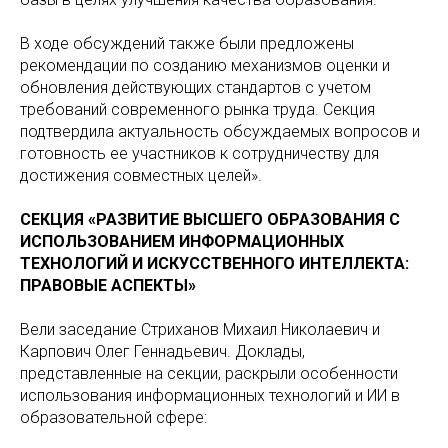
В ходе обсуждений также были предложены
рекомендации по созданию механизмов оценки и
обновления действующих стандартов с учетом
требований современного рынка труда. Секция
подтвердила актуальность обсуждаемых вопросов и
готовность ее участников к сотрудничеству для
достижения совместных целей».
СЕКЦИЯ «РАЗВИТИЕ ВЫСШЕГО ОБРАЗОВАНИЯ С
ИСПОЛЬЗОВАНИЕМ ИНФОРМАЦИОННЫХ
ТЕХНОЛОГИЙ И ИСКУССТВЕННОГО ИНТЕЛЛЕКТА:
ПРАВОВЫЕ АСПЕКТЫ»
Вели заседание Стриханов Михаил Николаевич и
Карпович Олег Геннадьевич. Доклады,
представленные на секции, раскрыли особенности
использования информационных технологий и ИИ в
образовательной сфере: