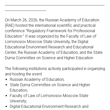
__________________________________________________________
________________________
On March 26, 2026, the Russian Academy of Education
(RAE) hosted the international scientific and practical
conference "Regulatory Framework for Professional
Education." It was organized by the Faculty of Law of
Lomonosov Moscow State University, the Digital
Educational Environment Research and Educational
Center, the Russian Academy of Education, and the State
Duma Committee on Science and Higher Education.
The following institutions actively participated in organizing
and hosting the event:
Russian Academy of Education;
State Duma Committee on Science and Higher
Education;
Faculty of Law of Lomonosov Moscow State
University;
Digital Educational Environment Research and