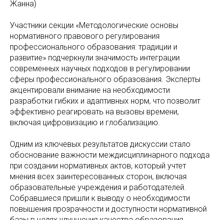
Жанна)
Участники секции «Методологические основы
нормативного правового регулирования
профессионального образования: традиции и
развитие» подчеркнули значимость интеграции
современных научных подходов в регулировании
сферы профессионального образования. Эксперты
акцентировали внимание на необходимости
разработки гибких и адаптивных норм, что позволит
эффективно реагировать на вызовы времени,
включая цифровизацию и глобализацию.
Одним из ключевых результатов дискуссии стало
обоснование важности междисциплинарного подхода
при создании нормативных актов, который учтет
мнения всех заинтересованных сторон, включая
образовательные учреждения и работодателей.
Собравшиеся пришли к выводу о необходимости
повышения прозрачности и доступности нормативной
базы в целях улучшения качества образования.