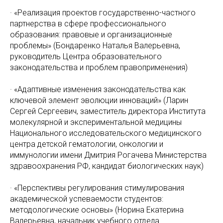
· «Реализация проектов государственно-частного
партнерства в сфере профессионального
образования: правовые и организационные
проблемы» (Бондаренко Наталья Валерьевна,
руководитель Центра образовательного
законодательства и проблем правоприменения)
· «Адаптивные изменения законодательства как
ключевой элемент эволюции инноваций» (Ларин
Сергей Сергеевич, заместитель директора Института
молекулярной и экспериментальной медицины
Национального исследовательского медицинского
центра детской гематологии, онкологии и
иммунологии имени Дмитрия Pогачева Министерства
здравоохранения PФ, кандидат биологических наук)
· «Перспективы регулирования стимулирования
академической успеваемости студентов:
методологические основы» (Норина Екатерина
Валерьевна, начальник учебного отдела