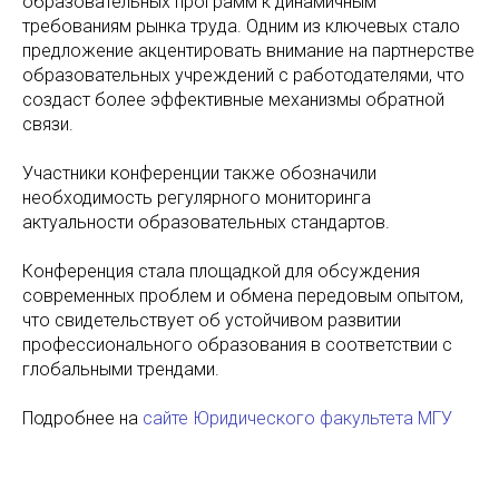
образовательных программ к динамичным
требованиям рынка труда. Одним из ключевых стало
предложение акцентировать внимание на партнерстве
образовательных учреждений с работодателями, что
создаст более эффективные механизмы обратной
связи.
Участники конференции также обозначили
необходимость регулярного мониторинга
актуальности образовательных стандартов.
Конференция стала площадкой для обсуждения
современных проблем и обмена передовым опытом,
что свидетельствует об устойчивом развитии
профессионального образования в соответствии с
глобальными трендами.
Подробнее на
сайте Юридического факультета МГУ