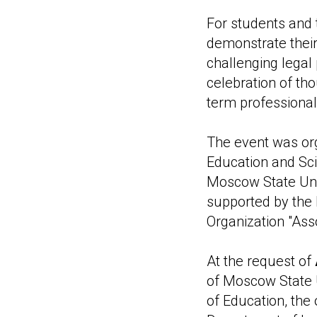
For students and 
demonstrate their 
challenging legal
celebration of thou
term professional
The event was org
Education and Sci
Moscow State Uni
supported by the
Organization "Ass
At the request of
of Moscow State 
of Education, the