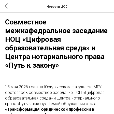
Новости ЦОС
Совместное
межкафедральное заседание
НОЦ «Цифровая
образовательная среда» и
Центра нотариального права
«Путь к закону»
13 мая 2026 года
на Юридическом факультете МГУ
состоялось совместное заседание НОЦ «Цифровая
образовательная среда» и Центра нотариального
права «Путь к закону». Темой обсуждения стала
«Трансформация юридической профессии в