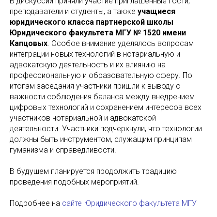
В дискуссии приняли участие приглашенные гости,
преподаватели и студенты, а также
учащиеся
юридического класса партнерской школы
Юридического факультета МГУ № 1520 имени
Капцовых
. Особое внимание уделялось вопросам
интеграции новых технологий в нотариальную и
адвокатскую деятельность и их влиянию на
профессиональную и образовательную сферу. По
итогам заседания участники пришли к выводу о
важности соблюдения баланса между внедрением
цифровых технологий и сохранением интересов всех
участников нотариальной и адвокатской
деятельности. Участники подчеркнули, что технологии
должны быть инструментом, служащим принципам
гуманизма и справедливости.
В будущем планируется продолжить традицию
проведения подобных мероприятий.
Подробнее на
сайте Юридического факультета МГУ