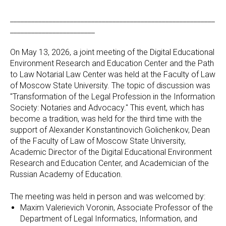
__________________________________________________________
________________________
On May 13, 2026, a joint meeting of the Digital Educational
Environment Research and Education Center and the Path
to Law Notarial Law Center was held at the Faculty of Law
of Moscow State University. The topic of discussion was
"Transformation of the Legal Profession in the Information
Society: Notaries and Advocacy." This event, which has
become a tradition, was held for the third time with the
support of Alexander Konstantinovich Golichenkov, Dean
of the Faculty of Law of Moscow State University,
Academic Director of the Digital Educational Environment
Research and Education Center, and Academician of the
Russian Academy of Education.
The meeting was held in person and was welcomed by:
Maxim Valerievich Voronin, Associate Professor of the
Department of Legal Informatics, Information, and