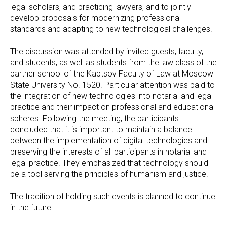
legal scholars, and practicing lawyers, and to jointly
develop proposals for modernizing professional
standards and adapting to new technological challenges.
The discussion was attended by invited guests, faculty,
and students, as well as students from the law class of the
partner school of the Kaptsov Faculty of Law at Moscow
State University No. 1520. Particular attention was paid to
the integration of new technologies into notarial and legal
practice and their impact on professional and educational
spheres. Following the meeting, the participants
concluded that it is important to maintain a balance
between the implementation of digital technologies and
preserving the interests of all participants in notarial and
legal practice. They emphasized that technology should
be a tool serving the principles of humanism and justice.
The tradition of holding such events is planned to continue
in the future.