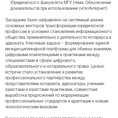
Юридического факультета МГУ (тема: Обеспечение
доказательств при использовании сети Интернет).
Заседание было направлено на системный анализ
основных векторов трансформации юридической
профессии в условиях становления информационного
общества, применительно к деятельности нотариуса и
адвоката. Ключевая задача – формирование единой
междисциплинарной платформы для обмена знаниями,
цифровыми компетенциями и практиками между
специалистами в сфере цифрового,
образовательного и нотариального права. Целью
встречи стало установление и развитие
профессионального партнёрства между
представителями нотариата, адвокатуры, учёными-
юристами и юристами-практиками, совместная
выработка предложений по модернизации
профессиональных стандартов и адаптации к новым
технологическим вызовам.